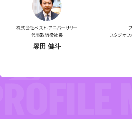
株式会社ベスト-アニバーサリー
代表取締役社長
スタジオフ
塚田 健斗