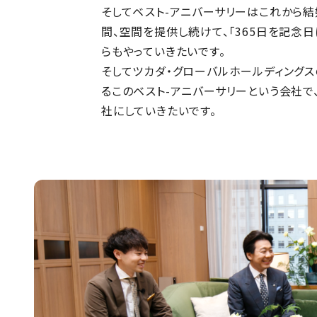
そしてベスト-アニバーサリーはこれから
間、空間を提供し続けて、「365日を記念
らもやっていきたいです。
そしてツカダ・グローバルホールディング
るこのベスト-アニバーサリーという会社
社にしていきたいです。