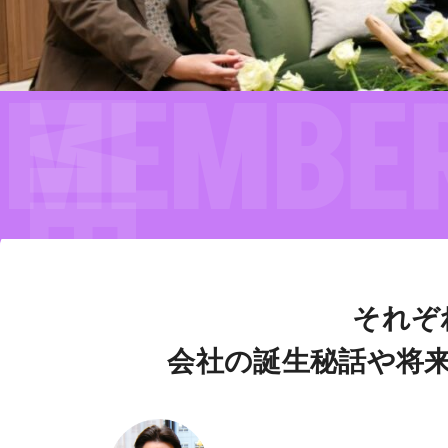
それぞ
会社の誕生秘話や将