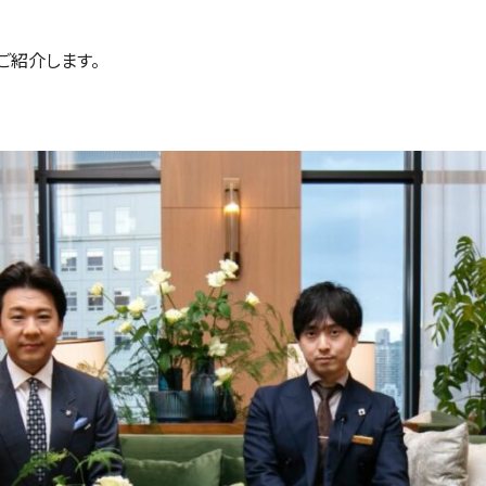
ご紹介します。