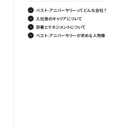
ベスト-アニバーサリーってどんな会社？
入社後のキャリアについて
部署とマネジメントについて
ベスト-アニバーサリーが求める人物像