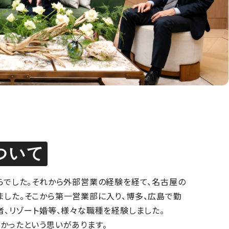
ついて
らでした。それから外部営業の経験を経て、名古屋の
した。そこから第一営業部に入り、博多、広島で勤
者、リゾート婚等、様々な職種を経験しました。
かったという思いがあります。