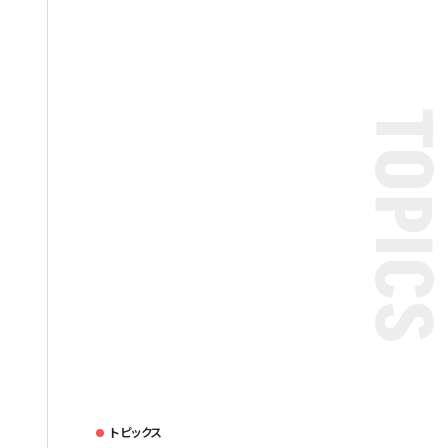
TOPIC
トピックス