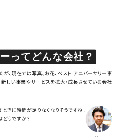
リーってどんな会社？
が、現在では写真、お花、ベスト-アニバーサリー事
て新しい事業やサービスを拡大・成長させている会社
すときに時間が足りなくなりそうですね。
はどうですか？