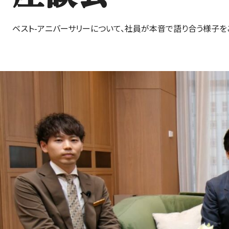
ベスト-アニバーサリーについて、社員が本音で語り合う様子を