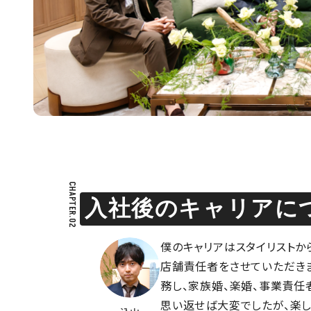
CHAPTER.02
入社後のキャリアに
僕のキャリアはスタイリストか
店舗責任者をさせていただきま
務し、家族婚、楽婚、事業責任
思い返せば大変でしたが、楽し