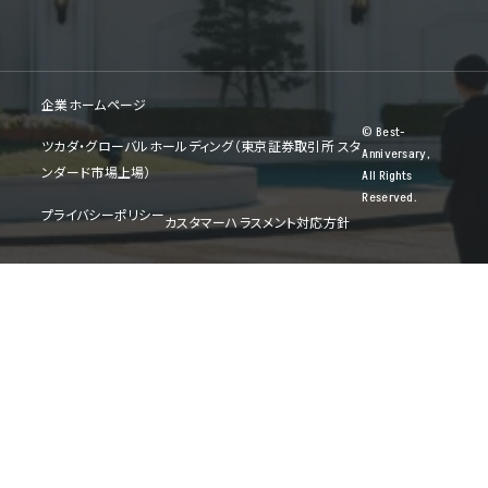
企業ホームページ
© Best-
ツカダ・グローバルホールディング（東京証券取引所 スタ
Anniversary,
ンダード市場上場）
All Rights
Reserved.
プライバシーポリシー
カスタマーハラスメント対応方針