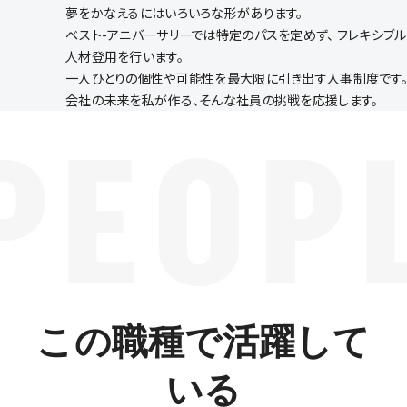
夢をかなえるにはいろいろな形があります。
ベスト-アニバーサリーでは特定のパスを定めず、 フレキシブ
人材登用を行います。
一人ひとりの個性や可能性を最大限に引き出す人事制度です
会社の未来を私が作る、そんな社員の挑戦を応援します。
PEOP
この職種で活躍して
いる