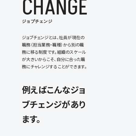
CHANGE
ジョブチェンジ
ジョブチェンジとは、社員が現在の
職務（担当業務・職種）から別の職
務に移る制度です。組織のスケール
が大きいからこそ、自分に合った職
務にチャレンジすることができます。
例えばこんなジョ
ブチェンジがあり
ます。