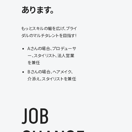
あります。
もっとスキルの幅を広げ、ブライ
ダルのマルチタレントを目指す!
Aさんの場合、プロデューサ
ー、スタイリスト、法人営業
を兼任
Bさんの場合、ヘアメイク、
介添え、スタイリストを兼任
JOB