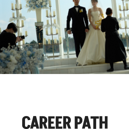
CAREER PATH