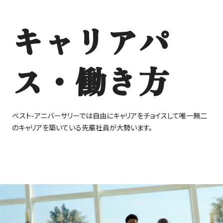
キャリアパ
ス・働き方
ベスト-アニバーサリーでは自由にキャリアをチョイスして唯一無二
のキャリアを築いている先輩社員が大勢います。