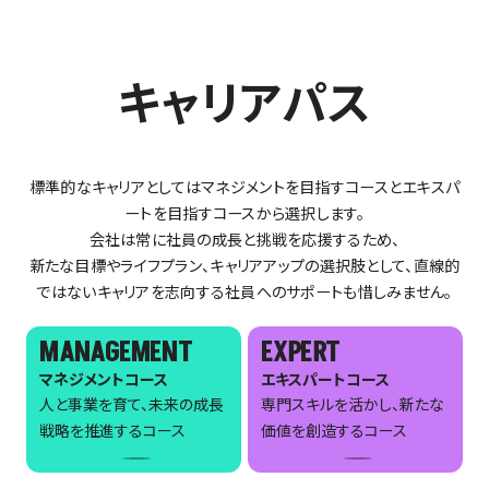
キャリアパス
標準的なキャリアとしてはマネジメントを目指すコースとエキスパ
ートを目指すコースから選択します。
会社は常に社員の成長と挑戦を応援するため、
新たな目標やライフプラン、キャリアアップの選択肢として、直線的
ではないキャリアを志向する社員へのサポートも惜しみません。
MANAGEMENT
EXPERT
マネジメントコース
エキスパートコース
人と事業を育て、未来の成長
専門スキルを活かし、新たな
戦略を推進するコース
価値を創造するコース