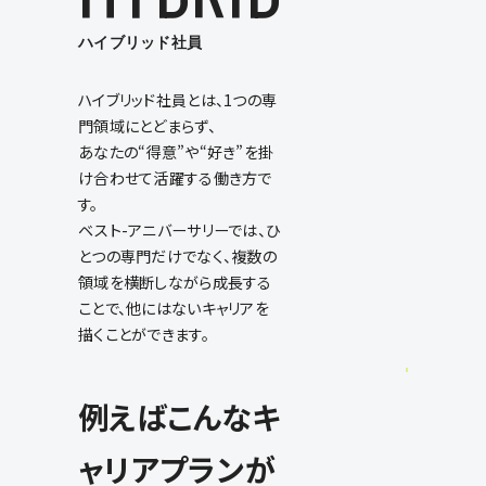
ハイブリッド社員
ハイブリッド社員とは、1つの専
門領域にとどまらず、
あなたの“得意”や“好き”を掛
け合わせて活躍する働き方で
す。
ベスト-アニバーサリーでは、ひ
とつの専門だけでなく、複数の
領域を横断しながら成長する
ことで、他にはないキャリアを
描くことができます。
例えばこんなキ
ャリアプランが