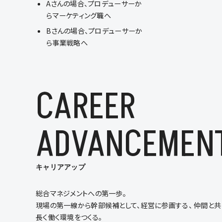
Aさんの場合、プロデューサーか
らマーケティング職へ
Bさんの場合、プロデューサーか
ら事業戦略へ
CAREER
ADVANCEMEN
キャリアアップ
総合マネジメントへの第一歩。
現場の第一線から幹部候補として、経営に参画する、 仲間と共
長く働く環境をつくる。