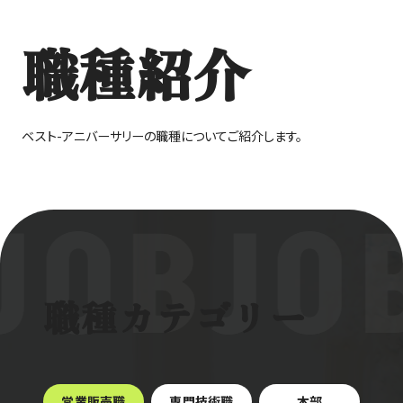
職種紹介
ベスト-アニバーサリーの職種についてご紹介します。
JOB
JO
職種カテゴリー
営業販売職
専門技術職
本部