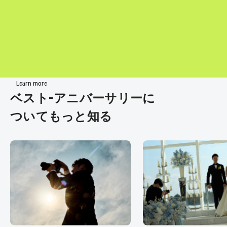
Learn more
ベスト-アニバーサリーに
ついてもっと知る