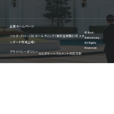
企業ホームページ
© Best-
ツカダ・グローバルホールディング（東京証券取引所 スタ
Anniversary,
ンダード市場上場）
All Rights
Reserved.
プライバシーポリシー
カスタマーハラスメント対応方針