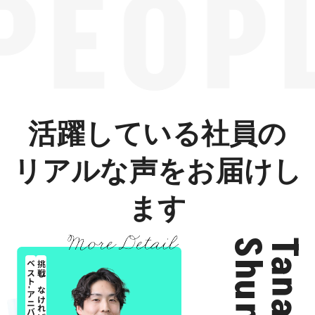
PEOP
活躍している社員の
リアルな声をお届けし
ます
Shunji
Tanaka