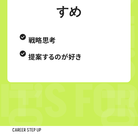
すめ
戦略思考
提案するのが好き
CAREER STEP UP