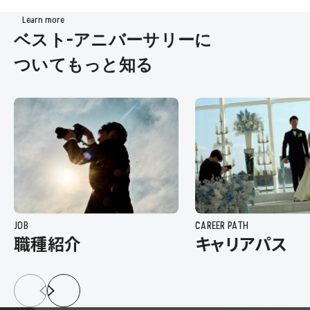
Learn more
ベスト-アニバーサリーに
ついてもっと知る
JOB
CAREER PATH
職種紹介
キャリアパス