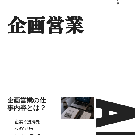
企画営業
企画営業の仕
事内容とは？
企業や提携先
へのソリュー