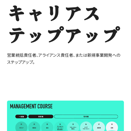
キャリアス
テップアップ
営業統括責任者、アライアンス責任者、または新規事業開発への
ステップアップ。