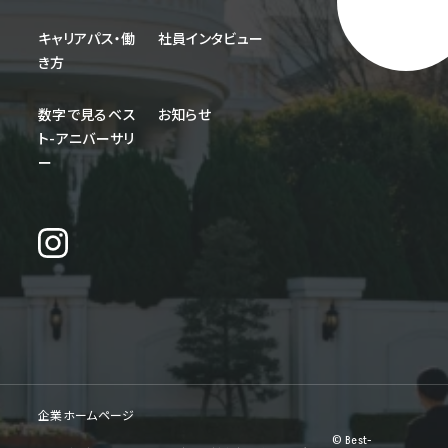
キャリアパス・働
社員インタビュー
き方
数字で見るベス
お知らせ
ト-アニバーサリ
ー
企業ホームページ
© Best-