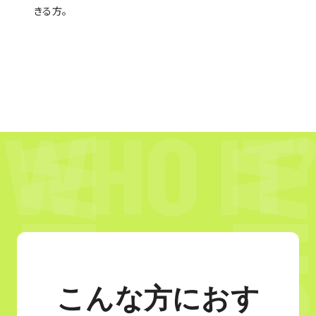
きる方。
こんな方におす