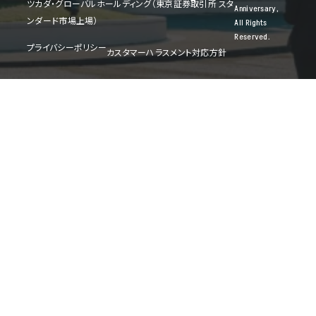
ツカダ・グローバルホールディング（東京証券取引所 スタ
Anniversary,
ンダード市場上場）
All Rights
Reserved.
プライバシーポリシー
カスタマーハラスメント対応方針