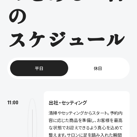
の
スケジュール
平日
休日
出社・セッティング
11:00
清掃やセッティングからスタート。予約内
容に応じた商品を準備し、お客様を最高
な状態でお迎えできるよう真心を込めて
整えます。サロンに足を踏み入れた瞬間