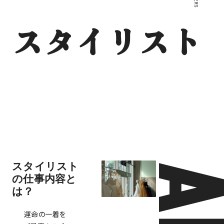
スタイリスト
スタイリスト
の仕事内容と
は？
運命の一着を