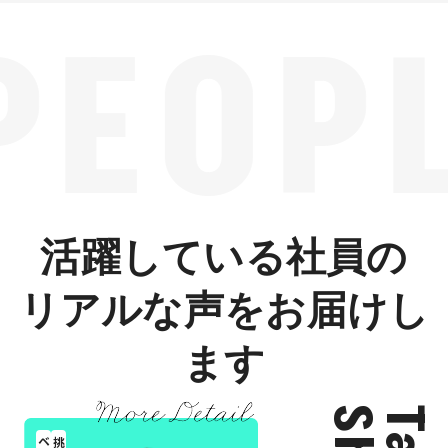
PEOP
活躍している社員の
リアルな声をお届けし
ます