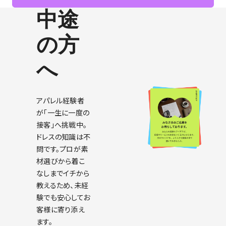
中途
の方
へ
アパレル経験者
が「一生に一度の
接客」へ挑戦中。
ドレスの知識は不
問です。プロが素
材選びから着こ
なしまでイチから
教えるため、未経
験でも安心してお
客様に寄り添え
ます。