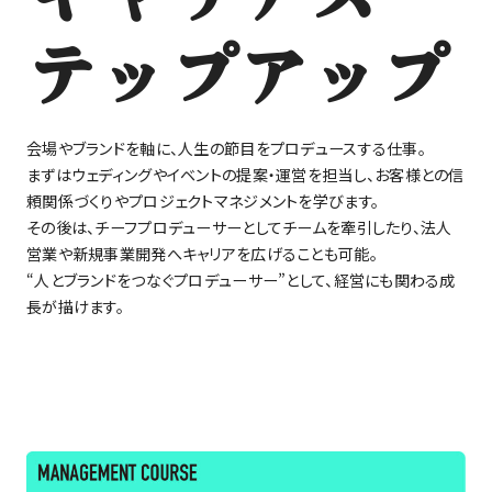
テップアップ
会場やブランドを軸に、人生の節目をプロデュースする仕事。
まずはウェディングやイベントの提案・運営を担当し、お客様との信
頼関係づくりやプロジェクトマネジメントを学びます。
その後は、チーフプロデューサーとしてチームを牽引したり、法人
営業や新規事業開発へキャリアを広げることも可能。
“人とブランドをつなぐプロデューサー”として、経営にも関わる成
長が描けます。