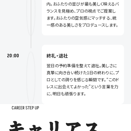
内。おふたりの並びが最も美しく映えるバ
ランスを見極め、プロの視点でご提案し
ます。おふたりの空気感にマッチする、統
一感のある美しさをプロデュースします。
終礼・退社
20:00
翌日の予約準備を整えて退社。美しさに
真摯に向き合い続けた1日の終わりに、プ
ロとしての誇りを感じる瞬間です。“このド
レスに出会えてよかった”という言葉を力
に、明日も頑張ります。
CAREER STEP UP
キャリアス