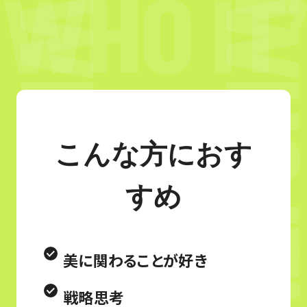
こんな方におす
すめ
美に関わることが好き
戦略思考