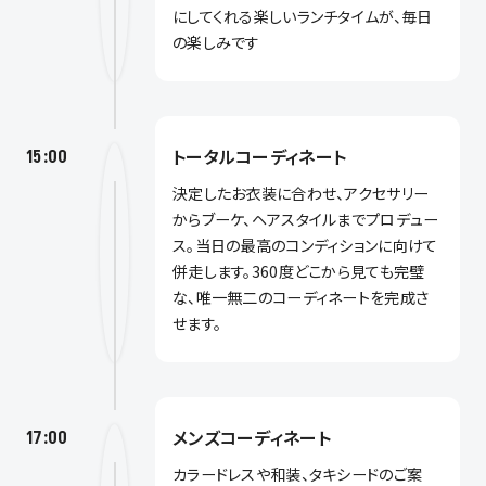
にしてくれる楽しいランチタイムが、毎日
の楽しみです
トータルコーディネート
15:00
決定したお衣装に合わせ、アクセサリー
からブーケ、ヘアスタイルまでプロデュー
ス。当日の最高のコンディションに向けて
併走します。360度どこから見ても完璧
な、唯一無二のコーディネートを完成さ
せます。
メンズコーディネート
17:00
カラードレスや和装、タキシードのご案