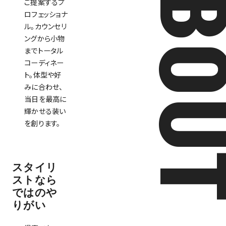
ABO
ご提案するプ
ロフェッショナ
ル。カウンセリ
ングから小物
までトータル
コーディネー
ト。体型や好
みに合わせ、
当日を最高に
輝かせる装い
を創ります。
スタイリ
ストなら
ではのや
りがい