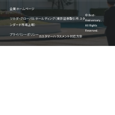
企業ホームページ
© Best-
ツカダ・グローバルホールディング（東京証券取引所 スタ
Anniversary,
ンダード市場上場）
All Rights
Reserved.
プライバシーポリシー
カスタマーハラスメント対応方針