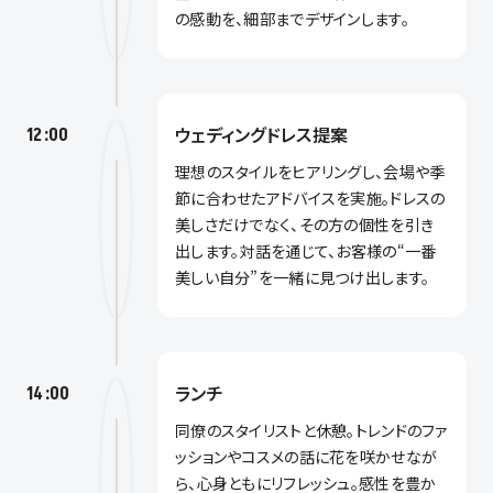
の感動を、細部までデザインします。
ウェディングドレス提案
12:00
理想のスタイルをヒアリングし、会場や季
節に合わせたアドバイスを実施。ドレスの
美しさだけでなく、その方の個性を引き
出します。対話を通じて、お客様の“一番
美しい自分”を一緒に見つけ出します。
ランチ
14:00
同僚のスタイリストと休憩。トレンドのファ
ッションやコスメの話に花を咲かせなが
ら、心身ともにリフレッシュ。感性を豊か