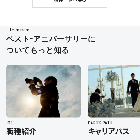
Learn more
ベスト-アニバーサリーに
ついてもっと知る
JOB
CAREER PATH
職種紹介
キャリアパス