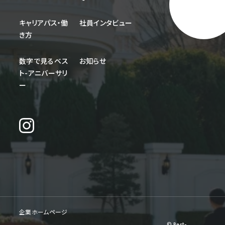
キャリアパス・働
社員インタビュー
き方
数字で見るベス
お知らせ
ト-アニバーサリ
ー
企業ホームページ
© Best-