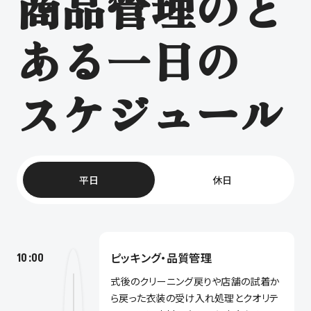
商品管理のと
ある一日の
スケジュール
平日
休日
ピッキング・品質管理
10:00
式後のクリーニング戻りや店舗の試着か
ら戻った衣装の受け入れ処理とクオリテ