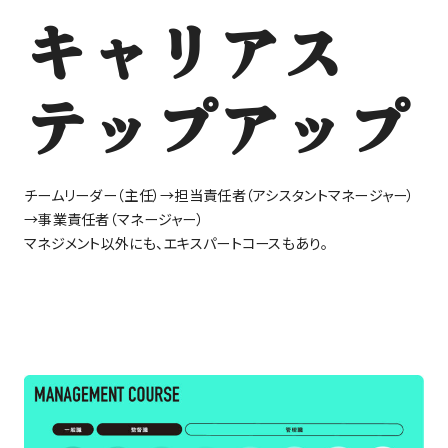
キャリアス
テップアップ
チームリーダー（主任）→担当責任者（アシスタントマネージャー）
→事業責任者（マネージャー）
マネジメント以外にも、エキスパートコースもあり。