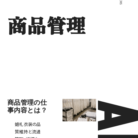
商品管理
商品管理の仕
事内容とは？
婚礼衣装の品
質維持と流通