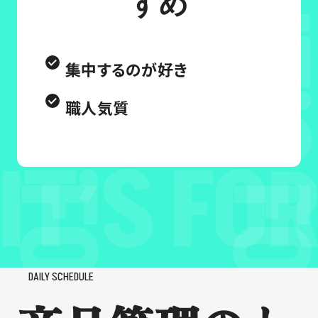
すめ
集中するのが好き
職人気質
DAILY SCHEDULE