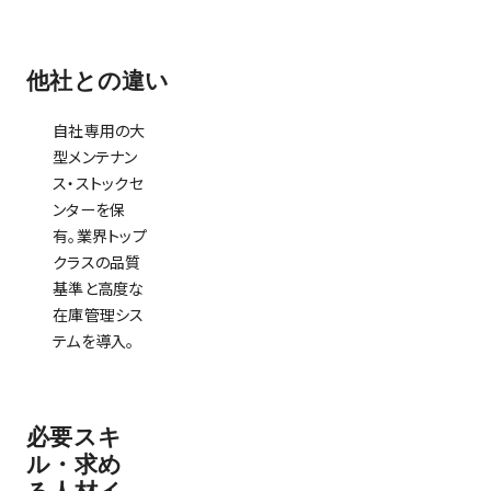
他社との違い
自社専用の大
型メンテナン
ス・ストックセ
ンターを保
有。業界トップ
クラスの品質
基準と高度な
在庫管理シス
テムを導入。
必要スキ
ル・求め