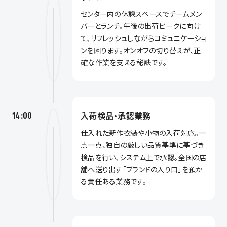
センター内の休憩スペースでチームメン
バーとランチ。午後の出荷ピークに向け
て、リフレッシュしながらコミュニケーショ
ンを図ります。オンオフの切り替えが、正
確な作業を支える秘訣です。
入荷検品・承認業務
14:00
仕入れた新作衣装や小物の入荷対応。一
点一点、独自の厳しい品質基準に基づき
検品を行い、システム上で承認。全国の店
舗へ送り出す「ブランドの入り口」を預か
る責任ある業務です。