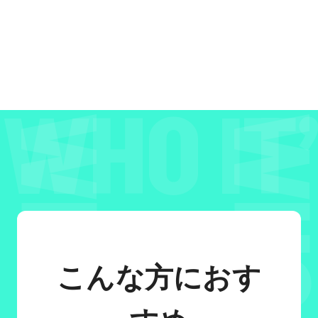
こんな方におす