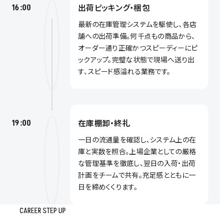
出荷ピッキング・梱包
16:00
最新の在庫管理システムを駆使し、各店
舗への出荷準備。何千点もの商品から、
オーダー通り正確かつスピーディーにピ
ックアップ。完璧な状態で現場へ送り出
す、スピード感溢れる業務です。
在庫棚卸・終礼
19:00
一日の流通量を確認し、システム上の在
庫と実数を照合。上場企業としての厳格
な管理基準を徹底し、翌日の入荷・出荷
計画をチームで共有。充足感とともに一
日を締めくくります。
CAREER STEP UP