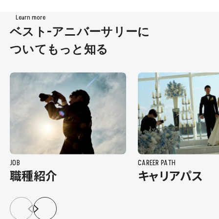
Learn more
ベスト-アニバーサリーに
ついてもっと知る
JOB
CAREER PATH
職種紹介
キャリアパス