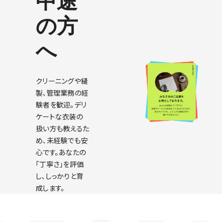
中途
の方
へ
クリーニングや縫
製、管理業務の経
験者を歓迎。デリ
ケートな衣装の
扱い方も教えるた
め、未経験でも安
心です。あなたの
「丁寧さ」を評価
し、しっかりと育
成します。