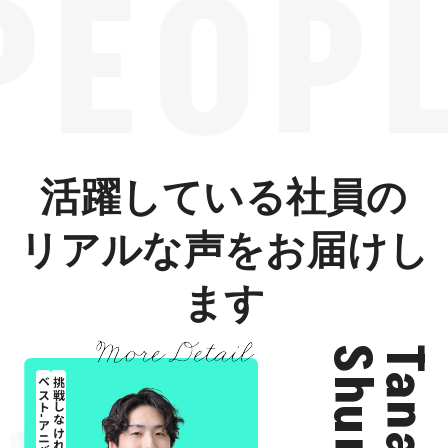
PEOP
活躍している社員の
リアルな声をお届けし
ます
Shunji
Tanaka