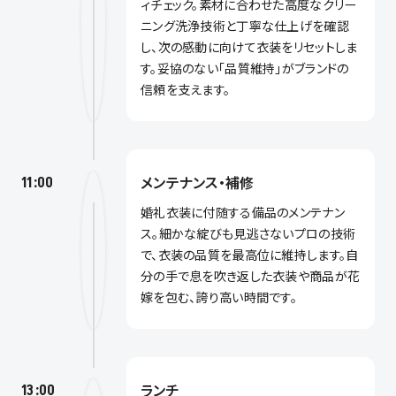
ィチェック。素材に合わせた高度なクリー
ニング洗浄技術と丁寧な仕上げを確認
し、次の感動に向けて衣装をリセットしま
す。妥協のない「品質維持」がブランドの
信頼を支えます。
メンテナンス・補修
11:00
婚礼衣装に付随する備品のメンテナン
ス。細かな綻びも見逃さないプロの技術
で、衣装の品質を最高位に維持します。自
分の手で息を吹き返した衣装や商品が花
嫁を包む、誇り高い時間です。
ランチ
13:00