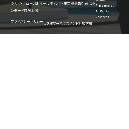
ツカダ・グローバルホールディング（東京証券取引所 スタ
Anniversary,
ンダード市場上場）
All Rights
Reserved.
プライバシーポリシー
カスタマーハラスメント対応方針