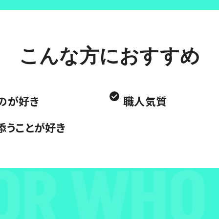
こんな方におすすめ
のが好き
職人気質
添うことが好き