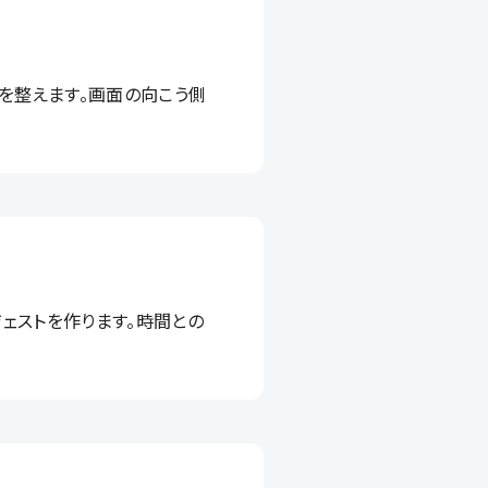
を整えます。画面の向こう側
ェストを作ります。時間との