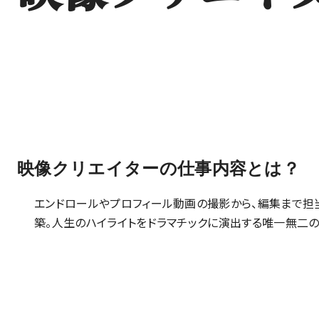
映像クリエイターの仕事内容とは？
エンドロールやプロフィール動画の撮影から、編集まで担
築。人生のハイライトをドラマチックに演出する唯一無二の