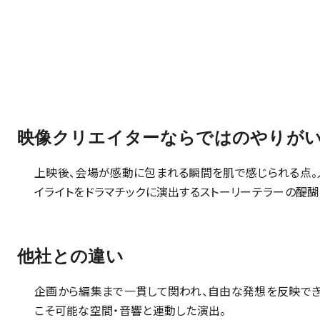
映像クリエイターならではのやりが
上映後、会場が感動に包まれる瞬間を肌で感じられる点。
イライトをドラマチックに演出するストーリーテラーの醍醐
他社との違い
企画から編集まで一貫して関われ、自由な発想を反映でき
こそ可能な空間・音響と連動した演出。