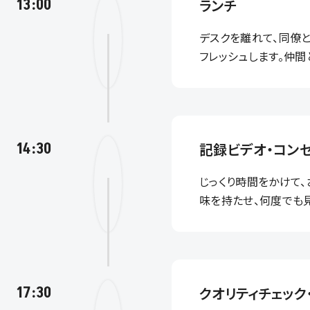
13:00
ランチ
デスクを離れて、同僚
フレッシュします。仲
14:30
記録ビデオ・コン
じっくり時間をかけて
味を持たせ、何度でも
17:30
クオリティチェック