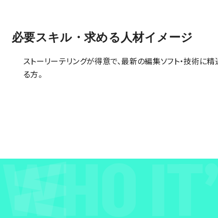
必要スキル・求める⼈材イメージ
ストーリーテリングが得意で、最新の編集ソフト・技術に精
る方。