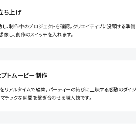
立ち上げ
動し、制作中のプロジェクトを確認。クリエイティブに没頭する準備
想像し、創作のスイッチを入れます。
セプトムービー制作
をリアルタイムで編集。パーティーの結びに上映する感動のダイジ
ラマチックな瞬間を繋ぎ合わせる職人技です。