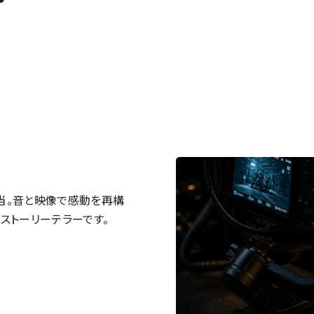
当。音と映像で感動を再構
ストーリーテラーです。